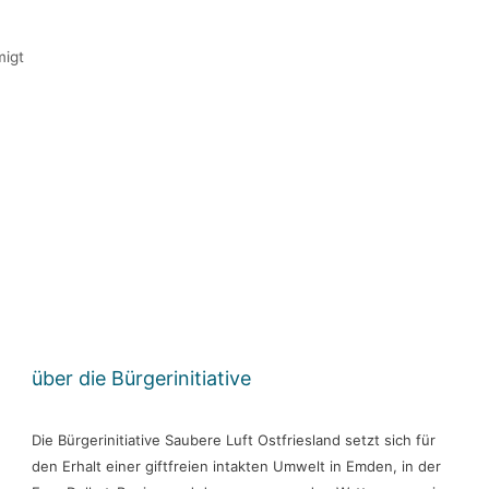
migt
über die Bürgerinitiative
Die Bürgerinitiative Saubere Luft Ostfriesland setzt sich für
den Erhalt einer giftfreien intakten Umwelt in Emden, in der