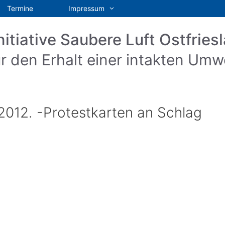
Termine
Impressum
nitiative Saubere Luft Ostfriesl
r den Erhalt einer intakten Umw
.2012. -Protestkarten an Schlag