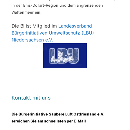
in der Ems-Dollart-Region und dem angrenzenden
Wattenmeer ein.
Die BI ist Mitglied im
Landesverband
Bürgerinitiativen Umweltschutz (LBU)
Niedersachsen e.V.
Kontakt mit uns
Die Bürgerinitiative Saubere Luft Ostfriesland e.V.
erreichen Sie am schnellsten per E-Mail