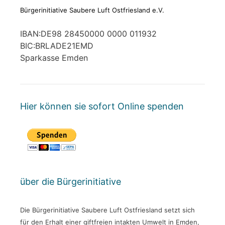
Bürgerinitiative Saubere Luft Ostfriesland e.V.
IBAN:DE98 28450000 0000 011932
BIC:BRLADE21EMD
Sparkasse Emden
Hier können sie sofort Online spenden
über die Bürgerinitiative
Die Bürgerinitiative Saubere Luft Ostfriesland setzt sich
für den Erhalt einer giftfreien intakten Umwelt in Emden,