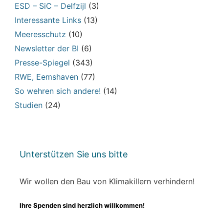
ESD – SiC – Delfzijl
(3)
Interessante Links
(13)
Meeresschutz
(10)
Newsletter der BI
(6)
Presse-Spiegel
(343)
RWE, Eemshaven
(77)
So wehren sich andere!
(14)
Studien
(24)
Unterstützen Sie uns bitte
Wir wollen den Bau von Klimakillern verhindern!
Ihre Spenden sind herzlich willkommen!