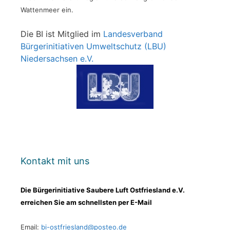
Wattenmeer ein.
Die BI ist Mitglied im
Landesverband
Bürgerinitiativen Umweltschutz (LBU)
Niedersachsen e.V.
Kontakt mit uns
Die Bürgerinitiative Saubere Luft Ostfriesland e.V.
erreichen Sie am schnellsten per E-Mail
Email:
bi-ostfriesland@posteo.de