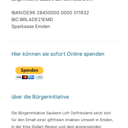
IBAN:DE98 28450000 0000 011932
BIC:BRLADE21EMD
Sparkasse Emden
Hier können sie sofort Online spenden
über die Bürgerinitiative
Die Bürgerinitiative Saubere Luft Ostfriesland setzt sich
für den Erhalt einer giftfreien intakten Umwelt in Emden,
in der Ems-Dollart-Region und dem angrenzenden