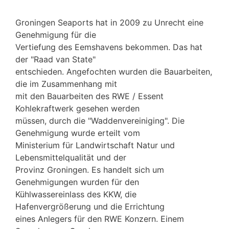
Groningen Seaports hat in 2009 zu Unrecht eine
Genehmigung für die
Vertiefung des Eemshavens bekommen. Das hat
der "Raad van State"
entschieden. Angefochten wurden die Bauarbeiten,
die im Zusammenhang mit
mit den Bauarbeiten des RWE / Essent
Kohlekraftwerk gesehen werden
müssen, durch die "Waddenvereiniging". Die
Genehmigung wurde erteilt vom
Ministerium für Landwirtschaft Natur und
Lebensmittelqualität und der
Provinz Groningen. Es handelt sich um
Genehmigungen wurden für den
Kühlwassereinlass des KKW, die
Hafenvergrößerung und die Errichtung
eines Anlegers für den RWE Konzern. Einem