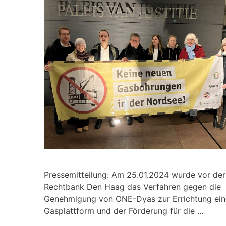
Pressemitteilung: Am 25.01.2024 wurde vor der
Rechtbank Den Haag das Verfahren gegen die
Genehmigung von ONE-Dyas zur Errichtung ein
Gasplattform und der Förderung für die …