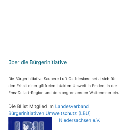
über die Bürgerinitiative
Die Bürgerinitiative Saubere Luft Ostfriesland setzt sich für
den Erhalt einer giftfreien intakten Umwelt in Emden, in der
Ems-Dollart-Region und dem angrenzenden Wattenmeer ein.
Die BI ist Mitglied im
Landesverband
Bürgerinitiativen Umweltschutz (LBU)
Niedersachsen e.V.