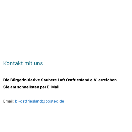
Kontakt mit uns
Die Bürgerinitiative Saubere Luft Ostfriesland e.V. erreichen
Sie am schnellsten per E-Mail
Email:
bi-ostfriesland@posteo.de