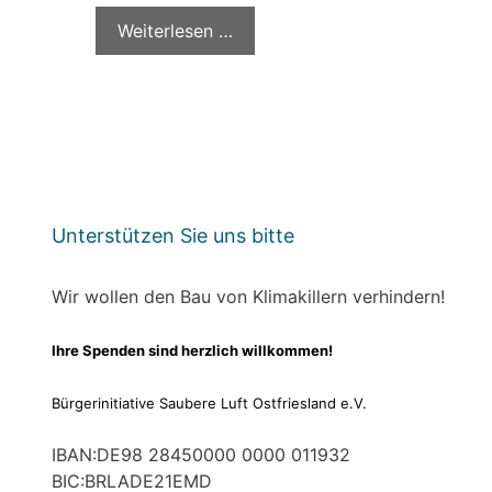
Weiterlesen …
Unterstützen Sie uns bitte
Wir wollen den Bau von Klimakillern verhindern!
Ihre Spenden sind herzlich willkommen!
Bürgerinitiative Saubere Luft Ostfriesland e.V.
IBAN:DE98 28450000 0000 011932
BIC:BRLADE21EMD