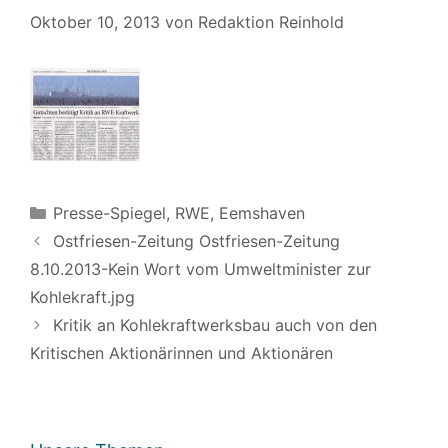
Oktober 10, 2013
von
Redaktion Reinhold
Kategorien
Presse-Spiegel
,
RWE, Eemshaven
Ostfriesen-Zeitung Ostfriesen-Zeitung
8.10.2013-Kein Wort vom Umweltminister zur
Kohlekraft.jpg
Kritik an Kohlekraftwerksbau auch von den
Kritischen Aktionärinnen und Aktionären