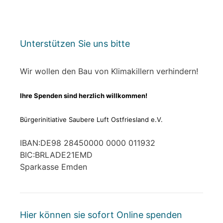
Unterstützen Sie uns bitte
Wir wollen den Bau von Klimakillern verhindern!
Ihre Spenden sind herzlich willkommen!
Bürgerinitiative Saubere Luft Ostfriesland e.V.
IBAN:DE98 28450000 0000 011932
BIC:BRLADE21EMD
Sparkasse Emden
Hier können sie sofort Online spenden