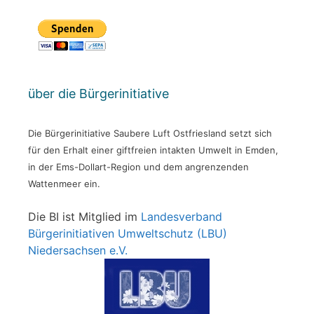
über die Bürgerinitiative
Die Bürgerinitiative Saubere Luft Ostfriesland setzt sich
für den Erhalt einer giftfreien intakten Umwelt in Emden,
in der Ems-Dollart-Region und dem angrenzenden
Wattenmeer ein.
Die BI ist Mitglied im
Landesverband
Bürgerinitiativen Umweltschutz (LBU)
Niedersachsen e.V.