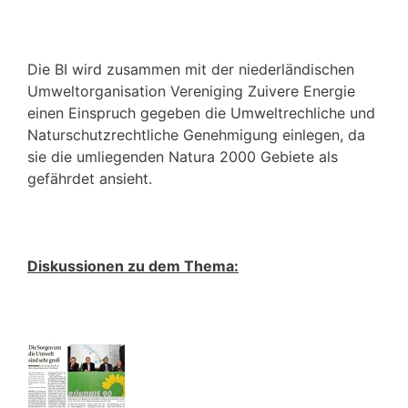
Die BI wird zusammen mit der niederländischen
Umweltorganisation Vereniging Zuivere Energie
einen Einspruch gegeben die Umweltrechliche und
Naturschutzrechtliche Genehmigung einlegen, da
sie die umliegenden Natura 2000 Gebiete als
gefährdet ansieht.
Diskussionen zu dem Thema: