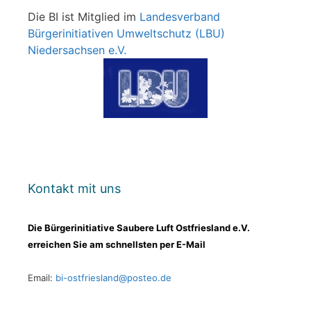
Die BI ist Mitglied im
Landesverband
Bürgerinitiativen Umweltschutz (LBU)
Niedersachsen e.V.
Kontakt mit uns
Die Bürgerinitiative Saubere Luft Ostfriesland e.V.
erreichen Sie am schnellsten per E-Mail
Email:
bi-ostfriesland@posteo.de