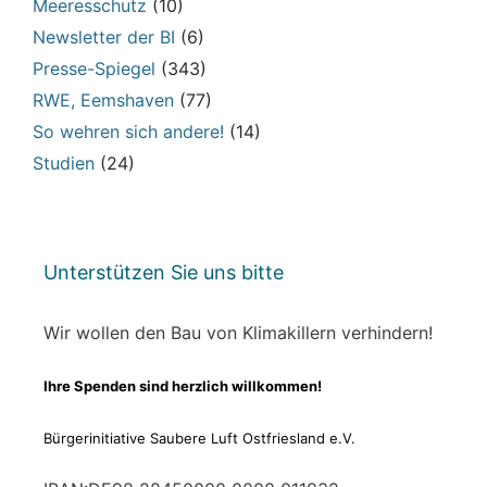
Meeresschutz
(10)
Newsletter der BI
(6)
Presse-Spiegel
(343)
RWE, Eemshaven
(77)
So wehren sich andere!
(14)
Studien
(24)
Unterstützen Sie uns bitte
Wir wollen den Bau von Klimakillern verhindern!
Ihre Spenden sind herzlich willkommen!
Bürgerinitiative Saubere Luft Ostfriesland e.V.