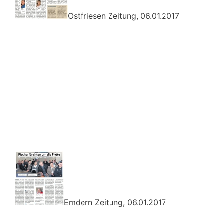
Ostfriesen Zeitung, 06.01.2017
Emdern Zeitung, 06.01.2017