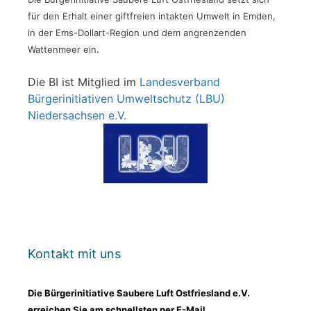
für den Erhalt einer giftfreien intakten Umwelt in Emden,
in der Ems-Dollart-Region und dem angrenzenden
Wattenmeer ein.
Die BI ist Mitglied im
Landesverband
Bürgerinitiativen Umweltschutz (LBU)
Niedersachsen e.V.
Kontakt mit uns
Die Bürgerinitiative Saubere Luft Ostfriesland e.V.
erreichen Sie am schnellsten per E-Mail