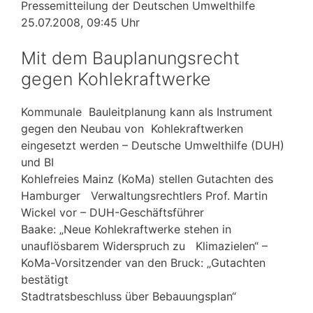
Pressemitteilung der Deutschen Umwelthilfe
25.07.2008, 09:45 Uhr
Mit dem Bauplanungsrecht
gegen Kohlekraftwerke
Kommunale Bauleitplanung kann als Instrument
gegen den Neubau von Kohlekraftwerken
eingesetzt werden – Deutsche Umwelthilfe (DUH)
und BI
Kohlefreies Mainz (KoMa) stellen Gutachten des
Hamburger Verwaltungsrechtlers Prof. Martin
Wickel vor – DUH-Geschäftsführer
Baake: „Neue Kohlekraftwerke stehen in
unauflösbarem Widerspruch zu Klimazielen“ –
KoMa-Vorsitzender van den Bruck: „Gutachten
bestätigt
Stadtratsbeschluss über Bebauungsplan“