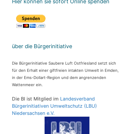
Hier können sie sofort Online spenden
über die Bürgerinitiative
Die Bürgerinitiative Saubere Luft Ostfriesland setzt sich
für den Erhalt einer giftfreien intakten Umwelt in Emden,
in der Ems-Dollart-Region und dem angrenzenden
Wattenmeer ein.
Die BI ist Mitglied im
Landesverband
Bürgerinitiativen Umweltschutz (LBU)
Niedersachsen e.V.