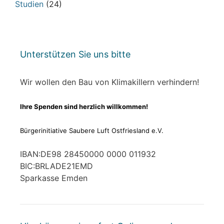
Studien
(24)
Unterstützen Sie uns bitte
Wir wollen den Bau von Klimakillern verhindern!
Ihre Spenden sind herzlich willkommen!
Bürgerinitiative Saubere Luft Ostfriesland e.V.
IBAN:DE98 28450000 0000 011932
BIC:BRLADE21EMD
Sparkasse Emden