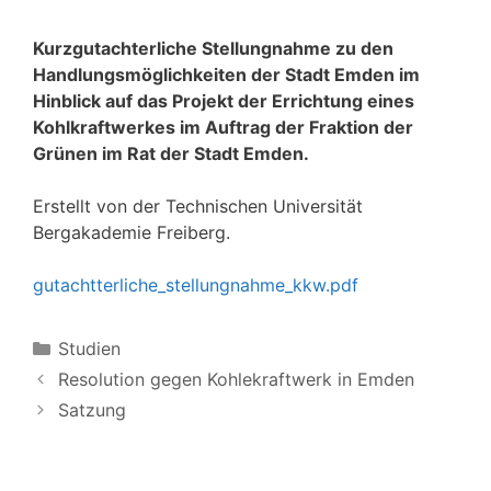
Kurzgutachterliche Stellungnahme zu den
Handlungsmöglichkeiten der Stadt Emden im
Hinblick auf das Projekt der Errichtung eines
Kohlkraftwerkes im Auftrag der Fraktion der
Grünen im Rat der Stadt Emden.
Erstellt von der Technischen Universität
Bergakademie Freiberg.
gutachtterliche_stellungnahme_kkw.pdf
Kategorien
Studien
Resolution gegen Kohlekraftwerk in Emden
Satzung