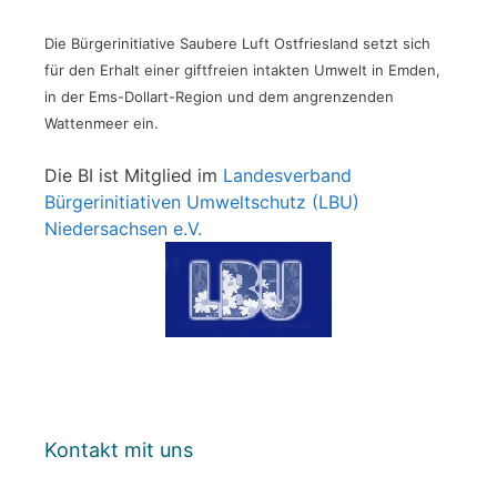
Die Bürgerinitiative Saubere Luft Ostfriesland setzt sich
für den Erhalt einer giftfreien intakten Umwelt in Emden,
in der Ems-Dollart-Region und dem angrenzenden
Wattenmeer ein.
Die BI ist Mitglied im
Landesverband
Bürgerinitiativen Umweltschutz (LBU)
Niedersachsen e.V.
Kontakt mit uns