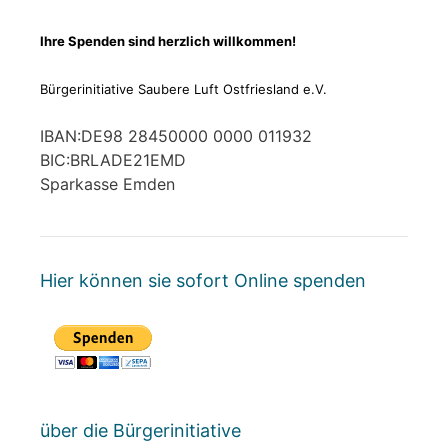
Ihre Spenden sind herzlich willkommen!
Bürgerinitiative Saubere Luft Ostfriesland e.V.
IBAN:DE98 28450000 0000 011932
BIC:BRLADE21EMD
Sparkasse Emden
Hier können sie sofort Online spenden
über die Bürgerinitiative