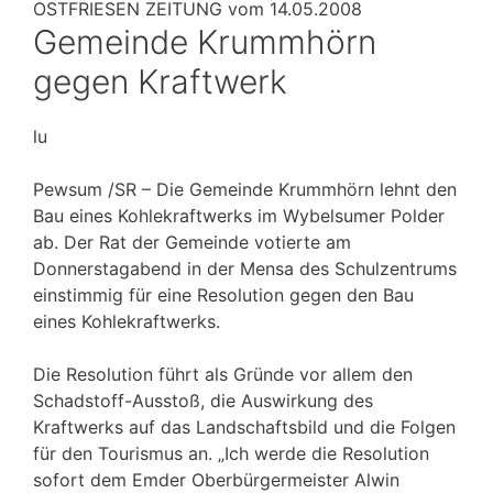
OSTFRIESEN ZEITUNG vom 14.05.2008
Gemeinde Krummhörn
gegen Kraftwerk
lu
Pewsum /SR – Die Gemeinde Krummhörn lehnt den
Bau eines Kohlekraftwerks im Wybelsumer Polder
ab. Der Rat der Gemeinde votierte am
Donnerstagabend in der Mensa des Schulzentrums
einstimmig für eine Resolution gegen den Bau
eines Kohlekraftwerks.
Die Resolution führt als Gründe vor allem den
Schadstoff-Ausstoß, die Auswirkung des
Kraftwerks auf das Landschaftsbild und die Folgen
für den Tourismus an. „Ich werde die Resolution
sofort dem Emder Oberbürgermeister Alwin