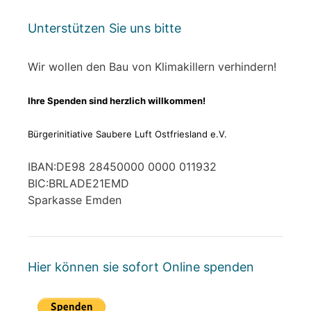
Unterstützen Sie uns bitte
Wir wollen den Bau von Klimakillern verhindern!
Ihre Spenden sind herzlich willkommen!
Bürgerinitiative Saubere Luft Ostfriesland e.V.
IBAN:DE98 28450000 0000 011932
BIC:BRLADE21EMD
Sparkasse Emden
Hier können sie sofort Online spenden