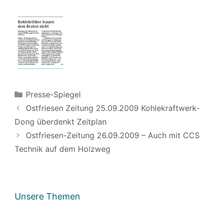
Kategorien
Presse-Spiegel
Ostfriesen Zeitung 25.09.2009 Kohlekraftwerk-
Dong überdenkt Zeitplan
Ostfriesen-Zeitung 26.09.2009 – Auch mit CCS
Technik auf dem Holzweg
Unsere Themen