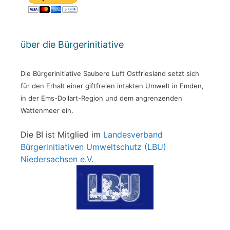
über die Bürgerinitiative
Die Bürgerinitiative Saubere Luft Ostfriesland setzt sich
für den Erhalt einer giftfreien intakten Umwelt in Emden,
in der Ems-Dollart-Region und dem angrenzenden
Wattenmeer ein.
Die BI ist Mitglied im
Landesverband
Bürgerinitiativen Umweltschutz (LBU)
Niedersachsen e.V.