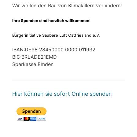
Wir wollen den Bau von Klimakillern verhindern!
Ihre Spenden sind herzlich willkommen!
Bürgerinitiative Saubere Luft Ostfriesland e.V.
IBAN:DE98 28450000 0000 011932
BIC:BRLADE21EMD
Sparkasse Emden
Hier können sie sofort Online spenden