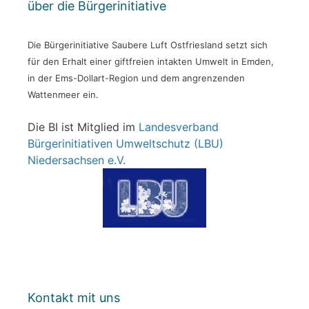
über die Bürgerinitiative
Die Bürgerinitiative Saubere Luft Ostfriesland setzt sich
für den Erhalt einer giftfreien intakten Umwelt in Emden,
in der Ems-Dollart-Region und dem angrenzenden
Wattenmeer ein.
Die BI ist Mitglied im
Landesverband
Bürgerinitiativen Umweltschutz (LBU)
Niedersachsen e.V.
Kontakt mit uns