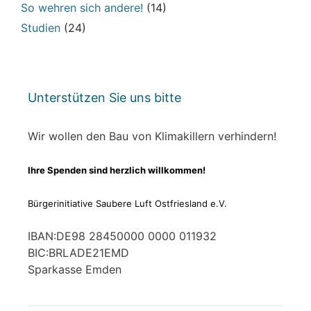
So wehren sich andere!
(14)
Studien
(24)
Unterstützen Sie uns bitte
Wir wollen den Bau von Klimakillern verhindern!
Ihre Spenden sind herzlich willkommen!
Bürgerinitiative Saubere Luft Ostfriesland e.V.
IBAN:DE98 28450000 0000 011932
BIC:BRLADE21EMD
Sparkasse Emden