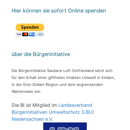
Hier können sie sofort Online spenden
über die Bürgerinitiative
Die Bürgerinitiative Saubere Luft Ostfriesland setzt sich
für den Erhalt einer giftfreien intakten Umwelt in Emden,
in der Ems-Dollart-Region und dem angrenzenden
Wattenmeer ein.
Die BI ist Mitglied im
Landesverband
Bürgerinitiativen Umweltschutz (LBU)
Niedersachsen e.V.