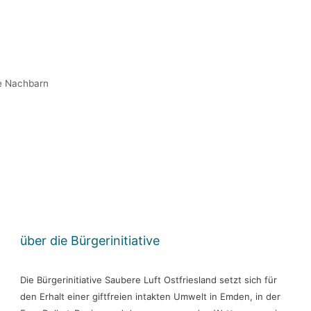
ie Nachbarn
über die Bürgerinitiative
Die Bürgerinitiative Saubere Luft Ostfriesland setzt sich für
den Erhalt einer giftfreien intakten Umwelt in Emden, in der