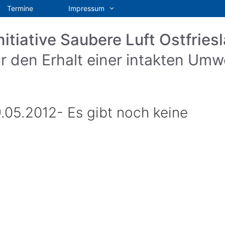
Termine
Impressum
nitiative Saubere Luft Ostfriesl
r den Erhalt einer intakten Umw
05.2012- Es gibt noch keine