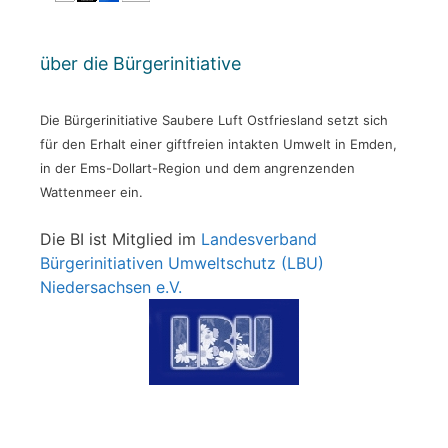
über die Bürgerinitiative
Die Bürgerinitiative Saubere Luft Ostfriesland setzt sich
für den Erhalt einer giftfreien intakten Umwelt in Emden,
in der Ems-Dollart-Region und dem angrenzenden
Wattenmeer ein.
Die BI ist Mitglied im
Landesverband
Bürgerinitiativen Umweltschutz (LBU)
Niedersachsen e.V.