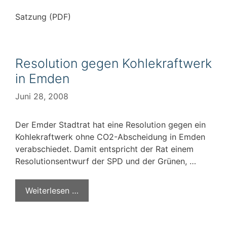
Satzung (PDF)
Resolution gegen Kohlekraftwerk
in Emden
Juni 28, 2008
Der Emder Stadtrat hat eine Resolution gegen ein
Kohlekraftwerk ohne CO2-Abscheidung in Emden
verabschiedet. Damit entspricht der Rat einem
Resolutionsentwurf der SPD und der Grünen, …
Weiterlesen …