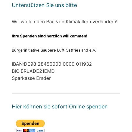
Unterstützen Sie uns bitte
Wir wollen den Bau von Klimakillern verhindern!
Ihre Spenden sind herzlich willkommen!
Bürgerinitiative Saubere Luft Ostfriesland e.V.
IBAN:DE98 28450000 0000 011932
BIC:BRLADE21EMD
Sparkasse Emden
Hier können sie sofort Online spenden