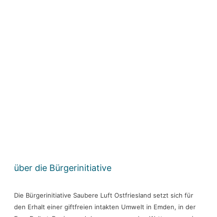
über die Bürgerinitiative
Die Bürgerinitiative Saubere Luft Ostfriesland setzt sich für
den Erhalt einer giftfreien intakten Umwelt in Emden, in der