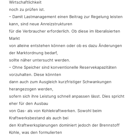
Wirtschaftlichkeit
noch zu prüfen ist.
– Damit Lastmanagement einen Beitrag zur Regelung leisten
kann, sind neue Anreizstrukturen
für die Verbraucher erforderlich. Ob diese im liberalisierten
Markt
von alleine entstehen können oder ob es dazu Änderungen
der Marktordnung bedarf,
sollte näher untersucht werden.
– Ohne Speicher sind konventionelle Reservekapazitäten
vorzuhalten. Diese könnten
dann auch zum Ausgleich kurzfristiger Schwankungen
herangezogen werden,
sofern sich ihre Leistung schnell anpassen lässt. Dies spricht
eher für den Ausbau
von Gas- als von Kohlekraftwerken. Sowohl beim
Kraftwerksbestand als auch bei
den Kraftwerksplanungen dominiert jedoch der Brennstoff
Kohle, was den formulierten