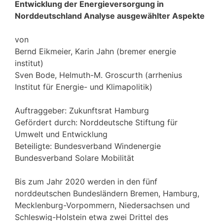
Entwicklung der Energieversorgung in
Norddeutschland Analyse ausgewählter Aspekte
von
Bernd Eikmeier, Karin Jahn (bremer energie
institut)
Sven Bode, Helmuth-M. Groscurth (arrhenius
Institut für Energie- und Klimapolitik)
Auftraggeber: Zukunftsrat Hamburg
Gefördert durch: Norddeutsche Stiftung für
Umwelt und Entwicklung
Beteiligte: Bundesverband Windenergie
Bundesverband Solare Mobilität
Bis zum Jahr 2020 werden in den fünf
norddeutschen Bundesländern Bremen, Hamburg,
Mecklenburg-Vorpommern, Niedersachsen und
Schleswig-Holstein etwa zwei Drittel des