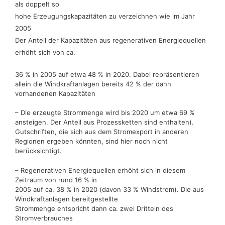
als doppelt so
hohe Erzeugungskapazitäten zu verzeichnen wie im Jahr
2005
Der Anteil der Kapazitäten aus regenerativen Energiequellen
erhöht sich von ca.
36 % in 2005 auf etwa 48 % in 2020. Dabei repräsentieren
allein die Windkraftanlagen bereits 42 % der dann
vorhandenen Kapazitäten
– Die erzeugte Strommenge wird bis 2020 um etwa 69 %
ansteigen. Der Anteil aus Prozessketten sind enthalten).
Gutschriften, die sich aus dem Stromexport in anderen
Regionen ergeben könnten, sind hier noch nicht
berücksichtigt.
– Regenerativen Energiequellen erhöht sich in diesem
Zeitraum von rund 16 % in
2005 auf ca. 38 % in 2020 (davon 33 % Windstrom). Die aus
Windkraftanlagen bereitgestellte
Strommenge entspricht dann ca. zwei Dritteln des
Stromverbrauches