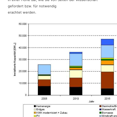
gefordert bzw. für notwendig
erachtet werden.