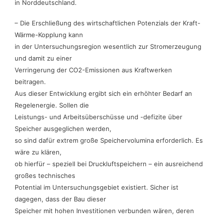
in Norddeutschland.
– Die Erschließung des wirtschaftlichen Potenzials der Kraft-
Wärme-Kopplung kann
in der Untersuchungsregion wesentlich zur Stromerzeugung
und damit zu einer
Verringerung der CO2-Emissionen aus Kraftwerken
beitragen.
Aus dieser Entwicklung ergibt sich ein erhöhter Bedarf an
Regelenergie. Sollen die
Leistungs- und Arbeitsüberschüsse und -defizite über
Speicher ausgeglichen werden,
so sind dafür extrem große Speichervolumina erforderlich. Es
wäre zu klären,
ob hierfür – speziell bei Druckluftspeichern – ein ausreichend
großes technisches
Potential im Untersuchungsgebiet existiert. Sicher ist
dagegen, dass der Bau dieser
Speicher mit hohen Investitionen verbunden wären, deren