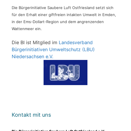
Die Bürgerinitiative Saubere Luft Ostfriesland setzt sich
für den Erhalt einer giftfreien intakten Umwelt in Emden,
in der Ems-Dollart-Region und dem angrenzenden
Wattenmeer ein.
Die BI ist Mitglied im
Landesverband
Bürgerinitiativen Umweltschutz (LBU)
Niedersachsen e.V.
Kontakt mit uns