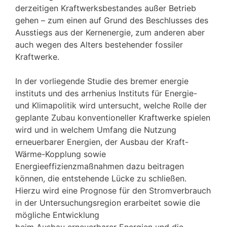
derzeitigen Kraftwerksbestandes außer Betrieb
gehen – zum einen auf Grund des Beschlusses des
Ausstiegs aus der Kernenergie, zum anderen aber
auch wegen des Alters bestehender fossiler
Kraftwerke.
In der vorliegende Studie des bremer energie
instituts und des arrhenius Instituts für Energie-
und Klimapolitik wird untersucht, welche Rolle der
geplante Zubau konventioneller Kraftwerke spielen
wird und in welchem Umfang die Nutzung
erneuerbarer Energien, der Ausbau der Kraft-
Wärme-Kopplung sowie
Energieeffizienzmaßnahmen dazu beitragen
können, die entstehende Lücke zu schließen.
Hierzu wird eine Prognose für den Stromverbrauch
in der Untersuchungsregion erarbeitet sowie die
mögliche Entwicklung