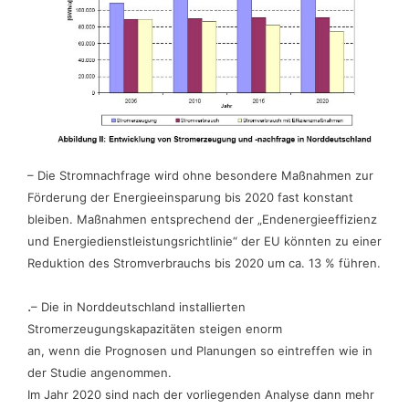
– Die Stromnachfrage wird ohne besondere Maßnahmen zur
Förderung der Energieeinsparung bis 2020 fast konstant
bleiben. Maßnahmen entsprechend der „Endenergieeffizienz
und Energiedienstleistungsrichtlinie“ der EU könnten zu einer
Reduktion des Stromverbrauchs bis 2020 um ca. 13 % führen.
.
– Die in Norddeutschland installierten
Stromerzeugungskapazitäten steigen enorm
an, wenn die Prognosen und Planungen so eintreffen wie in
der Studie angenommen.
Im Jahr 2020 sind nach der vorliegenden Analyse dann mehr