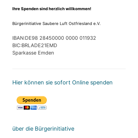
Ihre Spenden sind herzlich willkommen!
Bürgerinitiative Saubere Luft Ostfriesland e.V.
IBAN:DE98 28450000 0000 011932
BIC:BRLADE21EMD
Sparkasse Emden
Hier können sie sofort Online spenden
über die Bürgerinitiative