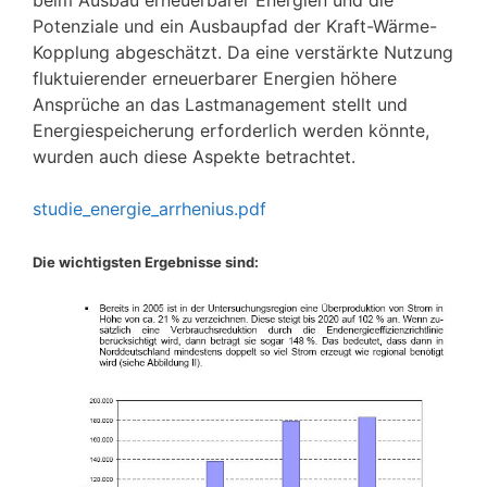
beim Ausbau erneuerbarer Energien und die
Potenziale und ein Ausbaupfad der Kraft-Wärme-
Kopplung abgeschätzt. Da eine verstärkte Nutzung
fluktuierender erneuerbarer Energien höhere
Ansprüche an das Lastmanagement stellt und
Energiespeicherung erforderlich werden könnte,
wurden auch diese Aspekte betrachtet.
studie_energie_arrhenius.pdf
Die wichtigsten Ergebnisse sind: