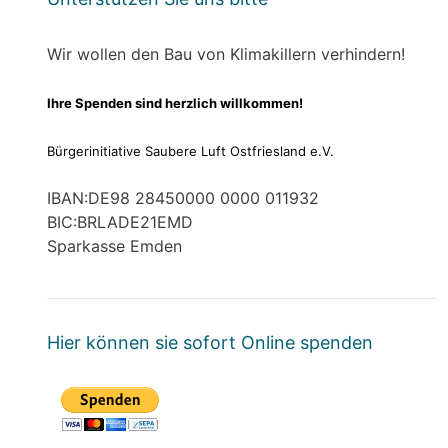
Wir wollen den Bau von Klimakillern verhindern!
Ihre Spenden sind herzlich willkommen!
Bürgerinitiative Saubere Luft Ostfriesland e.V.
IBAN:DE98 28450000 0000 011932
BIC:BRLADE21EMD
Sparkasse Emden
Hier können sie sofort Online spenden