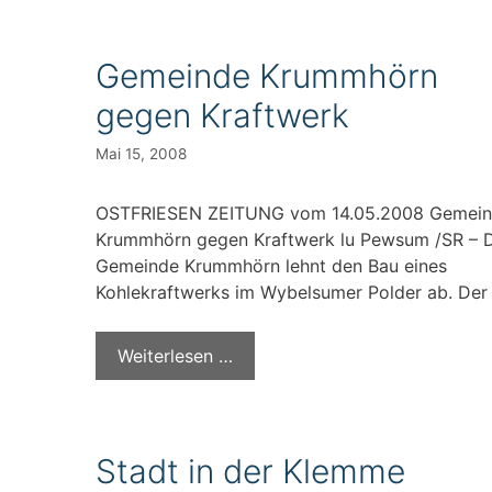
Gemeinde Krummhörn
gegen Kraftwerk
Mai 15, 2008
OSTFRIESEN ZEITUNG vom 14.05.2008 Gemei
Krummhörn gegen Kraftwerk lu Pewsum /SR – 
Gemeinde Krummhörn lehnt den Bau eines
Kohlekraftwerks im Wybelsumer Polder ab. Der
Weiterlesen …
Stadt in der Klemme