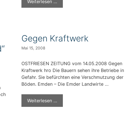
Weiterlesen …
Gegen Kraftwerk
d“
Mai 15, 2008
OSTFRIESEN ZEITUNG vom 14.05.2008 Gegen
Kraftwerk hro Die Bauern sehen ihre Betriebe in
Gefahr. Sie befürchten eine Verschmutzung der
Böden. Emden – Die Emder Landwirte …
n
och
Weiterlesen …