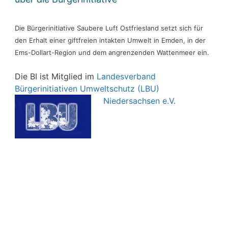
Die Bürgerinitiative Saubere Luft Ostfriesland setzt sich für
den Erhalt einer giftfreien intakten Umwelt in Emden, in der
Ems-Dollart-Region und dem angrenzenden Wattenmeer ein.
Die BI ist Mitglied im
Landesverband
Bürgerinitiativen Umweltschutz (LBU)
Niedersachsen e.V.