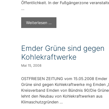
Öffentlichkeit. In der Fußgängerzone veranstalt
…
Weiterlesen …
Emder Grüne sind gegen
Kohlekraftwerke
Mai 15, 2008
OSTFRIESEN ZEITUNG vom 15.05.2008 Emder
Grüne sind gegen Kohlekraftwerke mg Emden „
Kreisverband Emden von Bündnis 90/Die Grüne
lehnt den Neubau von Kohlekraftwerken aus
Klimaschutzgründen …