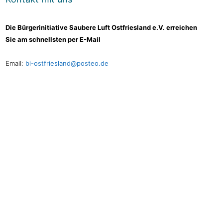
Die Bürgerinitiative Saubere Luft Ostfriesland e.V. erreichen
Sie am schnellsten per E-Mail
Email:
bi-ostfriesland@posteo.de