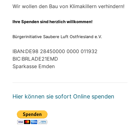
Wir wollen den Bau von Klimakillern verhindern!
Ihre Spenden sind herzlich willkommen!
Bürgerinitiative Saubere Luft Ostfriesland e.V.
IBAN:DE98 28450000 0000 011932
BIC:BRLADE21EMD
Sparkasse Emden
Hier können sie sofort Online spenden