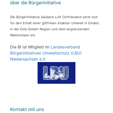
über die Bürgerinitiative
Die Bürgerinitiative Saubere Luft Ostfriesland setzt sich
für den Erhalt einer giftfreien intakten Umwelt in Emden,
in der Ems-Dollart-Region und dem angrenzenden
Wattenmeer ein.
Die BI ist Mitglied im
Landesverband
Bürgerinitiativen Umweltschutz (LBU)
Niedersachsen e.V.
Kontakt mit uns