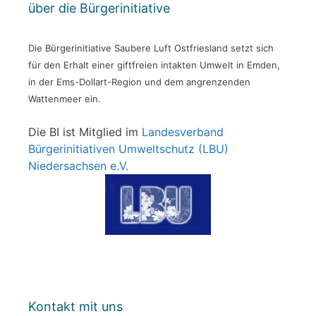
über die Bürgerinitiative
Die Bürgerinitiative Saubere Luft Ostfriesland setzt sich
für den Erhalt einer giftfreien intakten Umwelt in Emden,
in der Ems-Dollart-Region und dem angrenzenden
Wattenmeer ein.
Die BI ist Mitglied im
Landesverband
Bürgerinitiativen Umweltschutz (LBU)
Niedersachsen e.V.
Kontakt mit uns