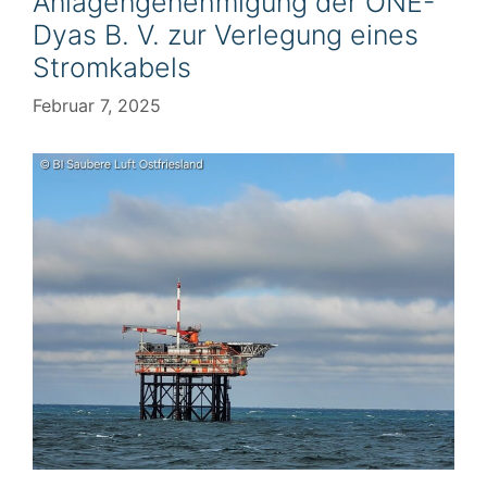
Anlagengenehmigung der ONE-
Dyas B. V. zur Verlegung eines
Stromkabels
Februar 7, 2025