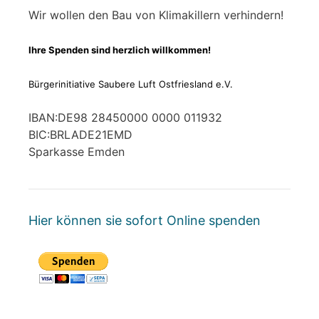
Wir wollen den Bau von Klimakillern verhindern!
Ihre Spenden sind herzlich willkommen!
Bürgerinitiative Saubere Luft Ostfriesland e.V.
IBAN:DE98 28450000 0000 011932
BIC:BRLADE21EMD
Sparkasse Emden
Hier können sie sofort Online spenden