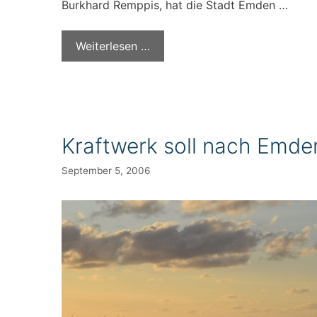
Burkhard Remppis, hat die Stadt Emden …
Weiterlesen …
Kraftwerk soll nach Emde
September 5, 2006