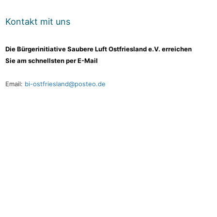
Kontakt mit uns
Die Bürgerinitiative Saubere Luft Ostfriesland e.V. erreichen
Sie am schnellsten per E-Mail
Email:
bi-ostfriesland@posteo.de