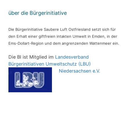
über die Bürgerinitiative
Die Bürgerinitiative Saubere Luft Ostfriesland setzt sich für
den Erhalt einer giftfreien intakten Umwelt in Emden, in der
Ems-Dollart-Region und dem angrenzenden Wattenmeer ein.
Die BI ist Mitglied im
Landesverband
Bürgerinitiativen Umweltschutz (LBU)
Niedersachsen e.V.