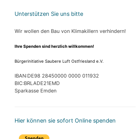
Unterstützen Sie uns bitte
Wir wollen den Bau von Klimakillern verhindern!
Ihre Spenden sind herzlich willkommen!
Bürgerinitiative Saubere Luft Ostfriesland e.V.
IBAN:DE98 28450000 0000 011932
BIC:BRLADE21EMD
Sparkasse Emden
Hier können sie sofort Online spenden