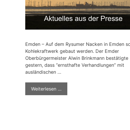
Emden – Auf dem Rysumer Nacken in Emden sol
Kohlekraftwerk gebaut werden. Der Emder
Oberbürgermeister Alwin Brinkmann bestätigte
gestern, dass “ernsthafte Verhandlungen” mit
ausländischen …
Weiterlesen …