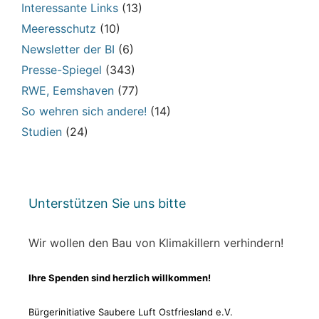
Interessante Links
(13)
Meeresschutz
(10)
Newsletter der BI
(6)
Presse-Spiegel
(343)
RWE, Eemshaven
(77)
So wehren sich andere!
(14)
Studien
(24)
Unterstützen Sie uns bitte
Wir wollen den Bau von Klimakillern verhindern!
Ihre Spenden sind herzlich willkommen!
Bürgerinitiative Saubere Luft Ostfriesland e.V.