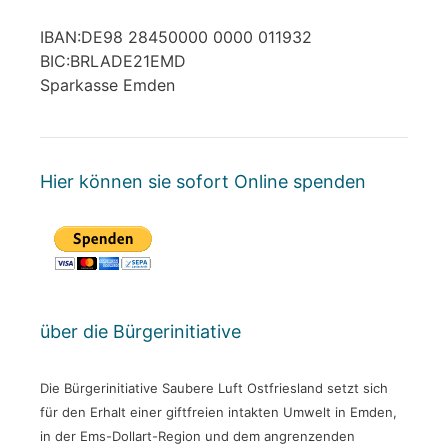
IBAN:DE98 28450000 0000 011932
BIC:BRLADE21EMD
Sparkasse Emden
Hier können sie sofort Online spenden
über die Bürgerinitiative
Die Bürgerinitiative Saubere Luft Ostfriesland setzt sich
für den Erhalt einer giftfreien intakten Umwelt in Emden,
in der Ems-Dollart-Region und dem angrenzenden