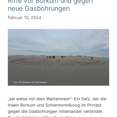
Riffe vor Borkum und gegen
neue Gasbohrungen
Februar 10, 2024
„sei weise mit dem Wattenmeer“: Ein Satz, der die
Inseln Borkum und Schiermonnikoog im Protest
gegen die Gasbohrungen miteinander verbindet.