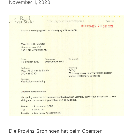
November 1, 2020
Die Provinz Groningen hat beim Obersten