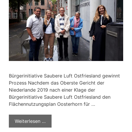
Bürgerinitiative Saubere Luft Ostfriesland gewinnt
Prozess Nachdem das Oberste Gericht der
Niederlande 2019 nach einer Klage der
Bürgerinitiative Saubere Luft Ostfriesland den
Flächennutzungsplan Oosterhorn für …
Weiterlesen …