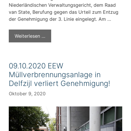
Niederländischen Verwaltungsgericht, dem Raad
van State, Berufung gegen das Urteil zum Entzug
der Genehmigung der 3. Linie eingelegt. Am …
Weiterlesen …
09.10.2020 EEW
Müllverbrennungsanlage in
Delfzijl verliert Genehmigung!
Oktober 9, 2020