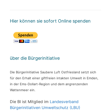
Hier können sie sofort Online spenden
über die Bürgerinitiative
Die Bürgerinitiative Saubere Luft Ostfriesland setzt sich
für den Erhalt einer giftfreien intakten Umwelt in Emden,
in der Ems-Dollart-Region und dem angrenzenden
Wattenmeer ein.
Die BI ist Mitglied im
Landesverband
Bürgerinitiativen Umweltschutz (LBU)