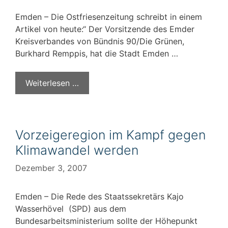
Emden – Die Ostfriesenzeitung schreibt in einem
Artikel von heute:“ Der Vorsitzende des Emder
Kreisverbandes von Bündnis 90/Die Grünen,
Burkhard Remppis, hat die Stadt Emden …
Weiterlesen …
Vorzeigeregion im Kampf gegen
Klimawandel werden
Dezember 3, 2007
Emden – Die Rede des Staatssekretärs Kajo
Wasserhövel (SPD) aus dem
Bundesarbeitsministerium sollte der Höhepunkt