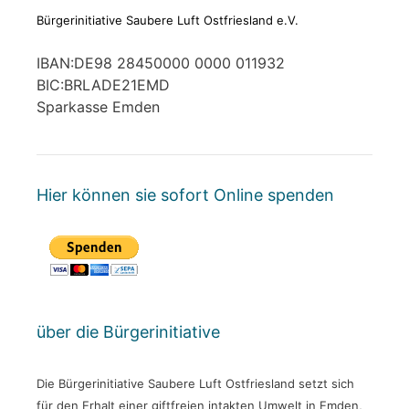
Bürgerinitiative Saubere Luft Ostfriesland e.V.
IBAN:DE98 28450000 0000 011932
BIC:BRLADE21EMD
Sparkasse Emden
Hier können sie sofort Online spenden
über die Bürgerinitiative
Die Bürgerinitiative Saubere Luft Ostfriesland setzt sich
für den Erhalt einer giftfreien intakten Umwelt in Emden,