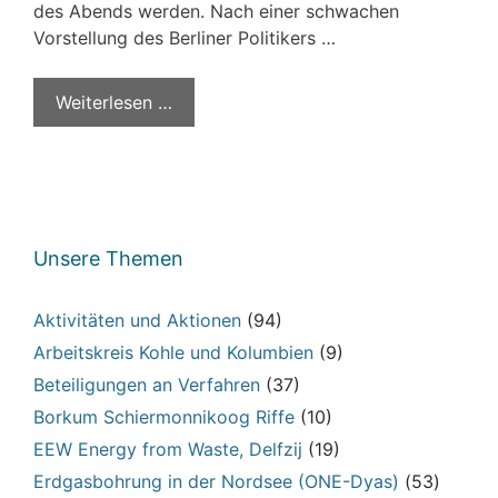
des Abends werden. Nach einer schwachen
Vorstellung des Berliner Politikers …
Weiterlesen …
Unsere Themen
Aktivitäten und Aktionen
(94)
Arbeitskreis Kohle und Kolumbien
(9)
Beteiligungen an Verfahren
(37)
Borkum Schiermonnikoog Riffe
(10)
EEW Energy from Waste, Delfzij
(19)
Erdgasbohrung in der Nordsee (ONE-Dyas)
(53)