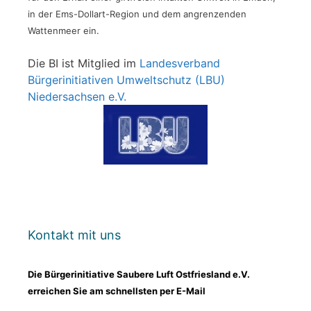
in der Ems-Dollart-Region und dem angrenzenden
Wattenmeer ein.
Die BI ist Mitglied im
Landesverband
Bürgerinitiativen Umweltschutz (LBU)
Niedersachsen e.V.
Kontakt mit uns
Die Bürgerinitiative Saubere Luft Ostfriesland e.V.
erreichen Sie am schnellsten per E-Mail