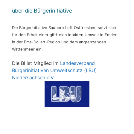
über die Bürgerinitiative
Die Bürgerinitiative Saubere Luft Ostfriesland setzt sich
für den Erhalt einer giftfreien intakten Umwelt in Emden,
in der Ems-Dollart-Region und dem angrenzenden
Wattenmeer ein.
Die BI ist Mitglied im
Landesverband
Bürgerinitiativen Umweltschutz (LBU)
Niedersachsen e.V.