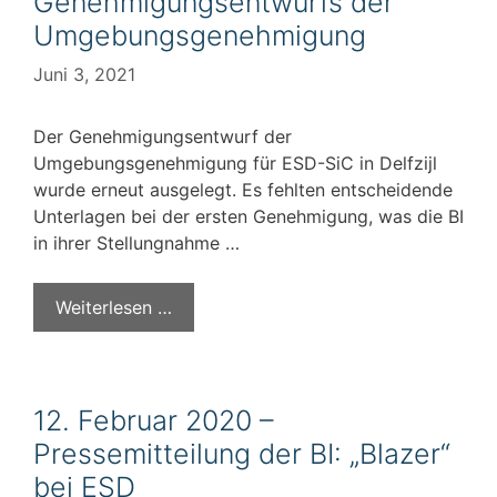
Genehmigungsentwurfs der
Umgebungsgenehmigung
Juni 3, 2021
Der Genehmigungsentwurf der
Umgebungsgenehmigung für ESD-SiC in Delfzijl
wurde erneut ausgelegt. Es fehlten entscheidende
Unterlagen bei der ersten Genehmigung, was die BI
in ihrer Stellungnahme …
Weiterlesen …
12. Februar 2020 –
Pressemitteilung der BI: „Blazer“
bei ESD