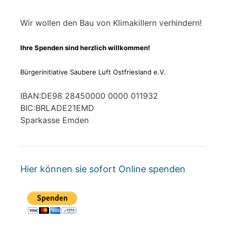
Wir wollen den Bau von Klimakillern verhindern!
Ihre Spenden sind herzlich willkommen!
Bürgerinitiative Saubere Luft Ostfriesland e.V.
IBAN:DE98 28450000 0000 011932
BIC:BRLADE21EMD
Sparkasse Emden
Hier können sie sofort Online spenden