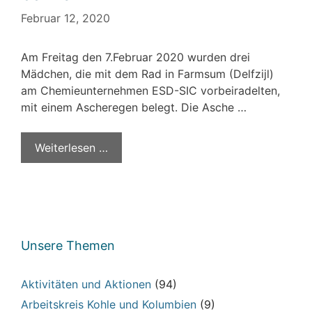
Februar 12, 2020
Am Freitag den 7.Februar 2020 wurden drei
Mädchen, die mit dem Rad in Farmsum (Delfzijl)
am Chemieunternehmen ESD-SIC vorbeiradelten,
mit einem Ascheregen belegt. Die Asche …
Weiterlesen …
Unsere Themen
Aktivitäten und Aktionen
(94)
Arbeitskreis Kohle und Kolumbien
(9)